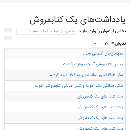
یادداشت‌های یک کتابفروش
بخشی از عنوان را وارد نمایید
نمایش #
«مهربان‌جان آسمانی شد.»
تابلوی کتابفروشی آموت دوباره برگشت
سال ۱۴۰۳ امروز تمام شد و به ۱۴۰۴ سلام کردیم
شانزده‌سالگی نشر آموت و شش سالگی کتابفروشی آموت
یادداشت های یک کتابفروش
یادداشت های یک کتابفروش
یادداشت های یک کتابفروش
یادداشت های یک کتابفروش