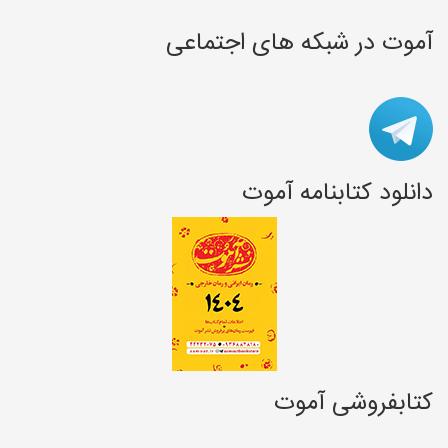
آموت در شبکه های اجتماعی
دانلود کتابنامه آموت
کتابفروشی آموت