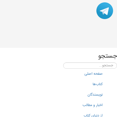
جستجو
صفحه اصلی
کتاب‌ها
نویسندگان
اخبار و مطالب
از دنیای کتاب