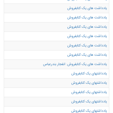
یادداشت های یک کتابفروش
یادداشت های یک کتابفروش
یادداشت های یک کتابفروش
یادداشت های یک کتابفروش
یادداشت های یک کتابفروش
یادداشت های یک کتابفروش
یادداشت های یک کتابفروش: انفجار بندرعباس
یادداشتهای یک کتابفروش
یادداشتهای یک کتابفروش
یادداشتهای یک کتابفروش
یادداشتهای یک کتابفروش
یادداشتهای یک کتابفروش