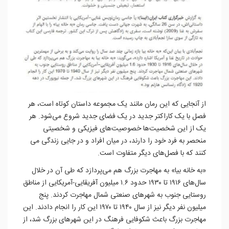
از آنجایی که این رمان مانند یک مجموعه داستان کوتاه است، هر
فصل با یک کاراکتر جدید در یک فضای جدید شروع می‌­شود. هر
یک از این شخصیت‌ها خصوصیت‌های فیزیکی و شخصیتی
منحصر به فرد خود را دارند، در میان افراد و در جایی زندگی می­‌
کنند که با فصل‌­های دیگر متفاوت است.
«به خانه بیا» به مهاجرت بزرگ هم می­‌پردازد که طی آن در خلال
سال­‌های ۱۹۱۶ تا ۱۹۳۰ حدود ۱.۶ میلیون آفریقایی-آمریکایی از مناطق
روستایی جنوب به شهرهای صنعتی شمال مهاجرت کردند. پنج
میلیون نفر دیگر نیز از سال ۱۹۴۰ تا ۱۹۷۰ این کار را انجام دادند. این
مهاجرت بزرگ باعث شکوفایی فرهنگ در این شهرهای بزرگ شد، از