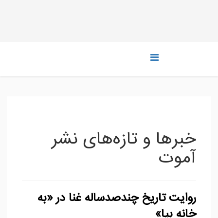
خبرها و تازه‌های نشر
آموت
روایت تاریخ چندصدساله غنا در «به
خانه بیا»