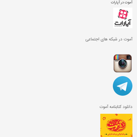
آموت در آپارات
آموت در شبکه های اجتماعی
دانلود کتابنامه آموت