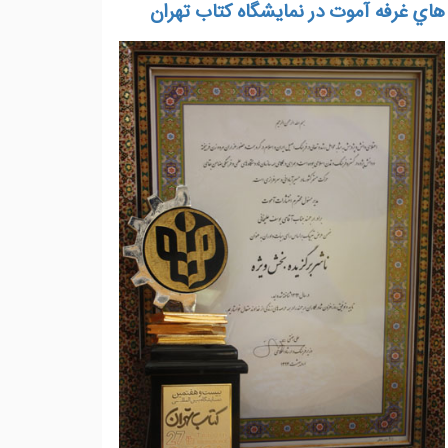
هاي غرفه آموت در نمايشگاه كتاب تهران