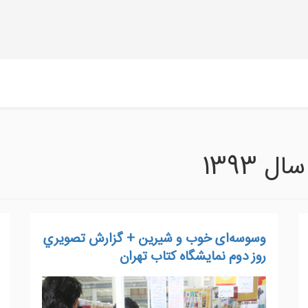
 1393
وسوسه‌ای خوب و شیرین + گزارش تصويري
روز دوم نمايشگاه كتاب تهران