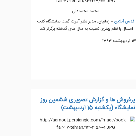
محمد محمدعلی
قدس آنلاین
– زمانیان: مدیر نشر آموت گفت:نمایشگاه کتاب
امسال با نظم بهتری نسبت به سال های گذشته برگزار شد.
13 ارديبهشت 1393
ادامه مطلب...
پرفروش ها و گزارش تصویری ششمین روز
نمایشگاه (یکشنبه 15 اردیبهشت)