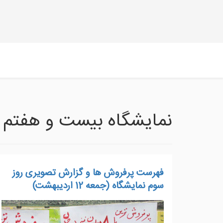
نمایشگاه بیست و هفتم سال
فهرست پرفروش ها و گزارش تصویری روز
سوم نمایشگاه (جمعه 12 اردیبهشت)