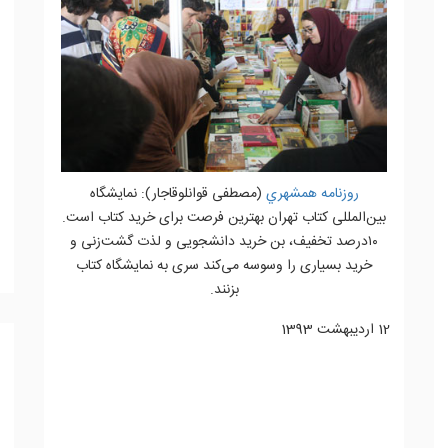
روزنامه همشهري
(مصطفی قوانلوقاجار): نمایشگاه
بین‌المللی کتاب تهران بهترین فرصت برای خرید کتاب است.
۱۰‌درصد تخفیف، بن خرید دانشجویی و لذت گشت‌زنی و
خرید بسیاری را وسوسه می‌کند سری به نمایشگاه کتاب
بزنند.
12 ارديبهشت 1393
ادامه مطلب...