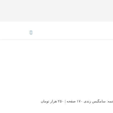
ی ۱۷۰ صفحه | ۲۵۰ هزار تومان