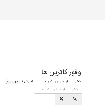
وفور کاترین ها
بخشی از عنوان را وارد نمایید
نمایش #
20