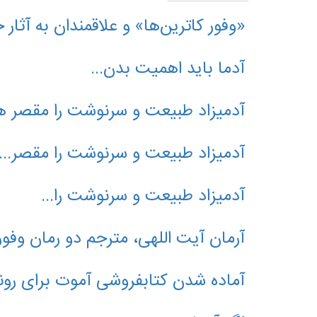
«وفور کاترین‌ها» و علاقمندان به آثار
آدما باید اهمیت بدن...
آدمیزاد طبیعت و سرنوشت را مقصر هر
آدمیزاد طبیعت و سرنوشت را مقصر...
آدمیزاد طبیعت و سرنوشت را...
آرمان آیت اللهی، مترجم دو رمان وف
آماده شدن کتابفروشی آموت برای رون