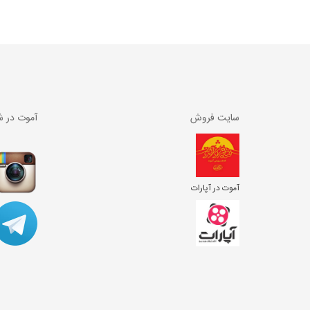
سایت فروش
آموت در ش
آموت در آپارات