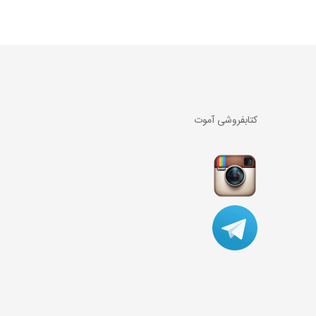
کتابفروشی آموت