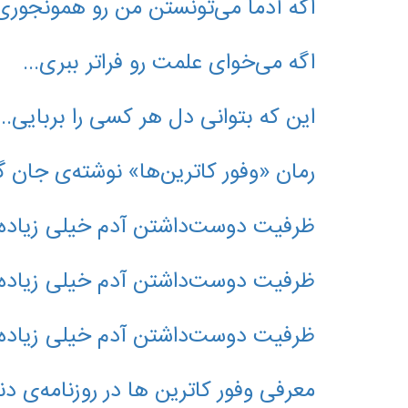
اگه آدما می‌تونستن من رو همونجوری ب
اگه می‌خوای علمت رو فراتر ببری...
این که بتوانی دل هر کسی را بربایی...
رمان «وفور کاترین‌ها» نوشته‌ی جان 
ظرفیت دوست‌داشتن آدم خیلی زیاده..
ظرفیت دوست‌داشتن آدم خیلی زیاده..
ظرفیت دوست‌داشتن آدم خیلی زیاده..
معرفی وفور کاترین ها در روزنامه‌ی دن