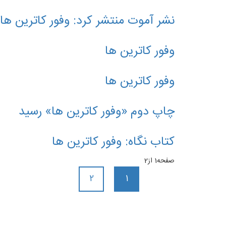
نشر آموت منتشر کرد: وفور کاترین ها
وفور کاترین ها
وفور کاترین ها
چاپ دوم «وفور کاترین ها» رسید
کتاب نگاه: وفور کاترین ها
صفحه1 از2
2
1