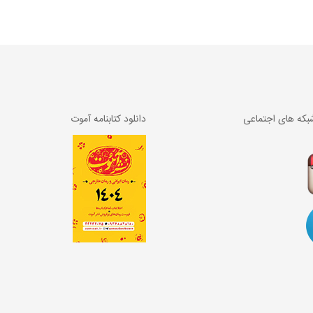
بکه های اجتماعی
دانلود کتابنامه آموت