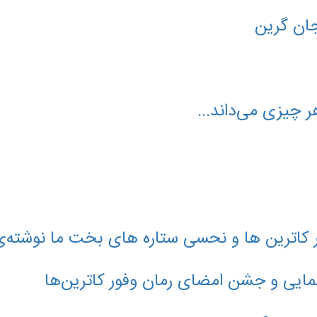
 جان گرین
 چیزی می‌داند...
ور کاترین ها و نحسی ستاره های بخت ما نوشته‌
مایی و جشن امضای رمان وفور کاترین‌ها