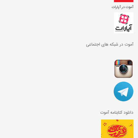
آموت در آپارات
آموت در شبکه های اجتماعی
دانلود کتابنامه آموت