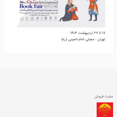
۱۷ تا ۲۷ اردیبهشت ۱۴۰۴
تهران - مصلی امام خمینی (ره)
سایت فروش