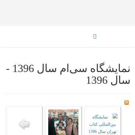
نمایشگاه سی‌ام سال 1396 -
سال 1396