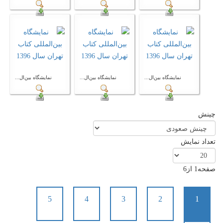
نمایشگاه بین‌ال...
نمایشگاه بین‌ال...
نمایشگاه بین‌ال...
چینش
تعداد نمایش
صفحه1 از6
5
4
3
2
1