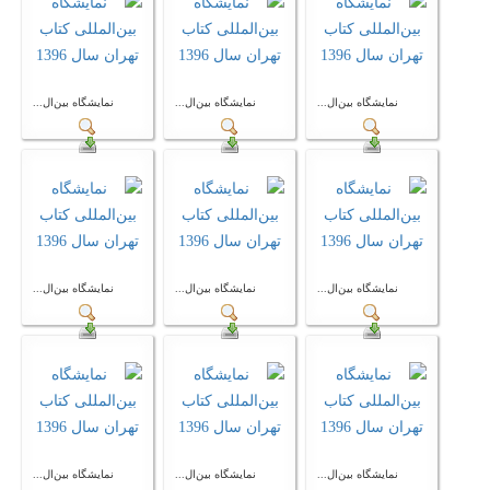
نمایشگاه بین‌ال...
نمایشگاه بین‌ال...
نمایشگاه بین‌ال...
نمایشگاه بین‌ال...
نمایشگاه بین‌ال...
نمایشگاه بین‌ال...
نمایشگاه بین‌ال...
نمایشگاه بین‌ال...
نمایشگاه بین‌ال...