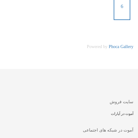
6
Powered by
Phoca Gallery
سایت فروش
آموت در آپارات
آموت در شبکه های اجتماعی