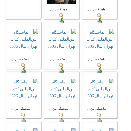
نمایشگاه بین‌ال...
نمایشگاه بین‌ال...
نمایشگاه بین‌ال...
نمایشگاه بین‌ال...
نمایشگاه بین‌ال...
نمایشگاه بین‌ال...
نمایشگاه بین‌ال...
نمایشگاه بین‌ال...