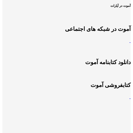
آموت در آپارات
آموت در شبکه های اجتماعی
دانلود کتابنامه آموت
کتابفروشی آموت