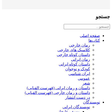
جستجو
صفحه اصلی
کتاب‌ها
رمان خارجی
کلاسیک های خارجی
داستان کوتاه خارجی
رمان ایرانی
داستان کوتاه ایرانی
کودک و نوجوان
ایران شناسی
عمومی
شعر
داستان و رمان ایرانی (فهرست الفبایی)
داستان و رمان خارجی (فهرست الفبایی)
در دست انتشار
نویسندگان
نویسندگان ایرانی
یوسف علیخانی