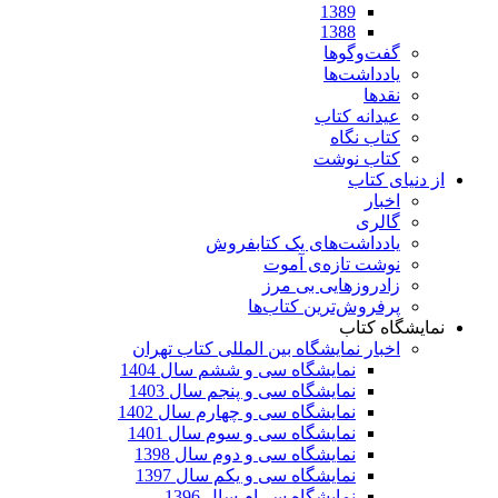
1389
1388
گفت‌وگوها
یادداشت‌ها
نقدها
عیدانه کتاب
کتاب نگاه
کتاب نوشت
از دنیای کتاب
اخبار
گالری
یادداشت‌های یک کتابفروش
نوشت تازه‌ی آموت
زادروزهایی بی مرز
پرفروش‌ترین کتاب‌ها
نمایشگاه کتاب
اخبار نمایشگاه بین المللی کتاب تهران
نمایشگاه سی و ششم سال 1404
نمایشگاه سی و پنجم سال 1403
نمایشگاه سی و چهارم سال 1402
نمایشگاه سی و سوم سال 1401
نمایشگاه سی و دوم سال 1398
نمایشگاه سی و یکم سال 1397
نمایشگاه سی‌ام سال 1396