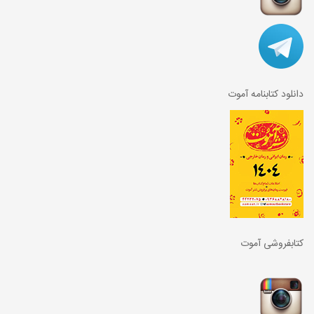
دانلود کتابنامه آموت
کتابفروشی آموت