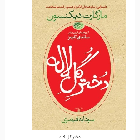
دختر گل لاله