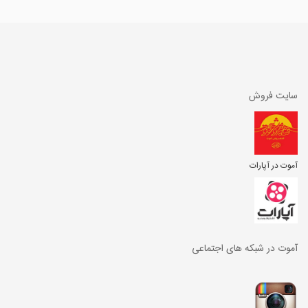
سایت فروش
آموت در آپارات
آموت در شبکه های اجتماعی