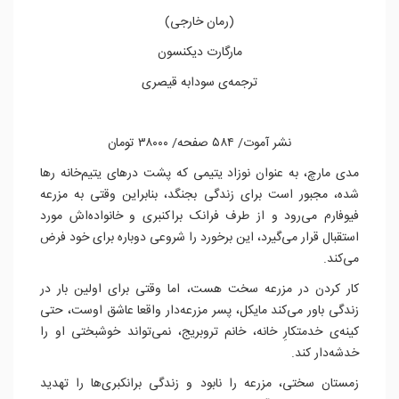
(رمان خارجی)
مارگارت دیکنسون
ترجمه‌ی سودابه قیصری
نشر آموت/ ۵۸۴ صفحه/ ۳۸۰۰۰ تومان
مدی مارچ، به عنوان نوزاد یتیمی که پشت درهای یتیم‌خانه رها
شده، مجبور است برای زندگی بجنگد، بنابراین وقتی به مزرعه
فیوفارم می‌رود و از طرف فرانک براکنبری و خانواده‌اش مورد
استقبال قرار می‌گیرد، این برخورد را شروعی دوباره برای خود فرض
می‌کند.
کار کردن در مزرعه سخت هست، اما وقتی برای اولین بار در
زندگی باور می‌کند مایکل، پسر مزرعه‌دار واقعا عاشق اوست، حتی
کینه‌ی خدمتکارِ خانه، خانم تروبریج، نمی‌تواند خوشبختی او را
خدشه‌دار کند.
زمستان سختی، مزرعه را نابود و زندگی برانکبری‌ها را تهدید