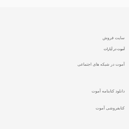
سایت فروش
آموت در آپارات
آموت در شبکه های اجتماعی
دانلود کتابنامه آموت
کتابفروشی آموت