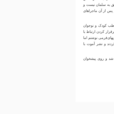
لق به سلمان نیست و
 پس از آن ماجراهای
خاطب کودک و نوجوان
رار کردن ارتباط با
یهای‌فرمی نوشتم اما
دند و نشر آموت با
شارات آموت منتشر شد و روی پیشخوان