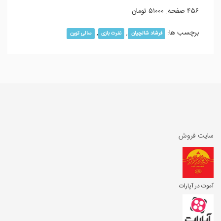
۴۵۶ صفحه. ۵۱۰۰۰ تومان
برچسب ها:
,
,
فرشاد شالچیان
نفرت بازی
سالی تورن
سایت فروش
آموت در آپارات