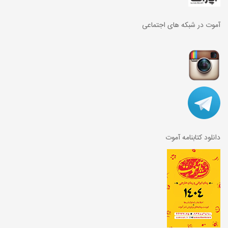
آموت در شبکه های اجتماعی
دانلود کتابنامه آموت