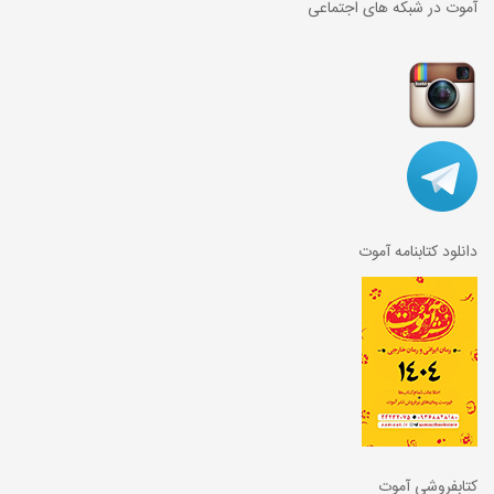
آموت در شبکه های اجتماعی
دانلود کتابنامه آموت
کتابفروشی آموت