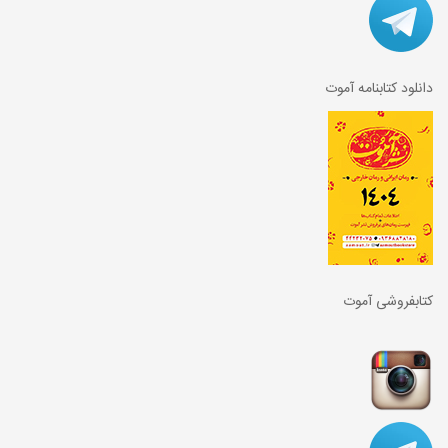
دانلود کتابنامه آموت
کتابفروشی آموت