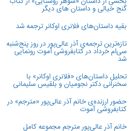
بخشی از داستان «شوهر روستایی» از کتاب
گنج خیالی و داستان های دیگر
بقیه داستان‌های فلانری اوکانر ترجمه شد
تازه‌ترین ترجمه‌ی آذر عالی‌پور در روز پنج‌شنبه
سی‌ام خرداد در کتابفروشی آموت رونمایی
شد
تحلیل داستان‌های «فلانری اوکانر» با
سخنرانی دکتر نجومیان و بلقیس سلیمانی
حضور ارزنده‌ی خانم آذر عالی‌پور «مترجم» در
کتابفروشی آموت
خانم آذر عالی‌پور مترجم مجموعه کامل