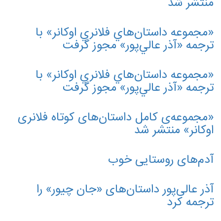
منتشر شد
«مجموعه داستان‌هاي فلانري اوكانر» با
ترجمه «آذر عالي‌پور» مجوز گرفت
«مجموعه داستان‌هاي فلانري اوكانر» با
ترجمه «آذر عالي‌پور» مجوز گرفت
«مجموعه‌ی کامل داستان‌های کوتاه فلانری
اوکانر» منتشر شد
آدم‌های روستایی خوب
آذر عالی‌پور داستان‌های «جان چیور» را
ترجمه کرد