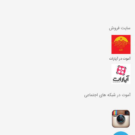
سایت فروش
آموت در آپارات
آموت در شبکه های اجتماعی