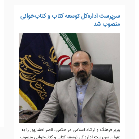
سرپرست اداره‌کل توسعه کتاب و کتاب‌خوانی
منصوب شد
وزیر فرهنگ و ارشاد اسلامی در حکمی، ناصر افشارپور را به
عنوان سرپرست اداره کل توسعه کتاب و کتاب‌خوانی منصوب