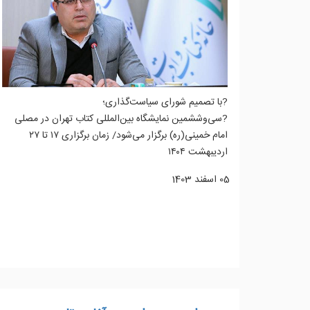
?با تصمیم شورای سیاست‌گذاری؛
?سی‌وششمین نمایشگاه بین‌المللی کتاب تهران در مصلی
امام خمینی(ره) برگزار می‌شود/ زمان برگزاری ۱۷ تا ۲۷
اردیبهشت ۱۴۰۴
05 اسفند 1403
ادامه مطلب...