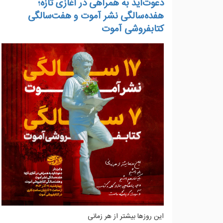
دعوت‌اید به همراهی در آغازی تازه؛
هفده‌سالگی نشر آموت و هفت‌سالگی
کتابفروشی‌ آموت
این روزها بیشتر از هر زمانی