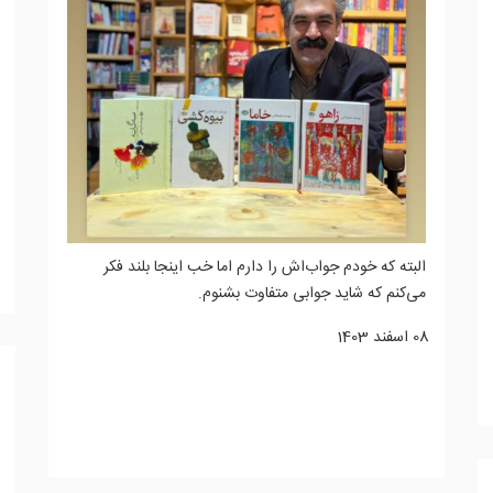
البته که خودم جواب‌اش را دارم اما خب اینجا بلند فکر
می‌کنم که شاید جوابی متفاوت بشنوم.
08 اسفند 1403
ادامه مطلب...