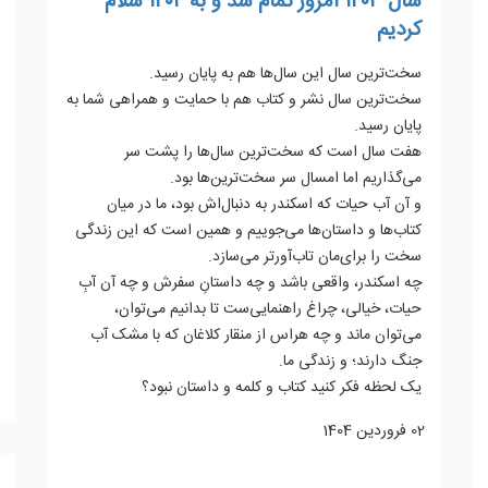
سال ۱۴۰۳ امروز تمام شد و به ۱۴۰۴ سلام
کردیم
سخت‌ترین سال این سال‌ها هم به پایان رسید.
سخت‌ترین سال نشر و کتاب هم با حمایت و همراهی شما به
پایان رسید.
هفت سال است که سخت‌ترین سال‌ها را پشت سر
می‌گذاریم اما امسال سر سخت‌ترین‌ها بود.
و آن آب حیات که اسکندر به دنبال‌اش بود، ما در میان
کتاب‌ها و داستان‌ها می‌جوییم و همین است که این زندگی
سخت را برای‌مان تاب‌آورتر می‌سازد.
چه اسکندر، واقعی باشد و چه داستانِ سفرش و چه آن آبِ
حیات، خیالی، چراغ راهنمایی‌ست تا بدانیم می‌توان،
می‌توان ماند و چه هراس از منقار کلاغان که با مشک آب
جنگ دارند؛ و زندگی ما.
یک لحظه فکر کنید کتاب و کلمه و داستان نبود؟
02 فروردين 1404