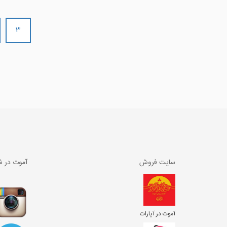
3
سایت فروش
آموت در ش
آموت در آپارات