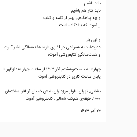
باید باشیم
باید کنار هم باشیم
و چه پناهگاهی بهتر از کلمه و کتاب
و آموت که پناهگاه ماست
و این بار
دعوت‌اید به همراهی در آغازی تازه؛ هفده‌سالگی نشر آموت
و هفت‌سالگی کتابفروشی‌ آموت،
چهارشنبه بیست‌وهشتم آذر ۱۴۰۳ از ساعت چهار بعدازظهر تا
پایان ساعت کاری در کتابفروشی آموت
نشانی: تهران، بلوار مرزداران، نبش خیابان آریافر، ساختمان
۲۰۰۰، طبقه‌ی هم‌کف شمالی، کتابفروشی آموت
25 آذر 1403